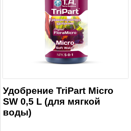
Удобрение TriPart Micro
SW 0,5 L (для мягкой
воды)