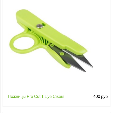
120
6 400
Apply
Apply
Ножницы Pro Cut 1 Eye Cisors
400 руб