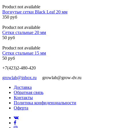
Product not available
Вогнутые сетки Black Leaf 20 мм
350 руб
Product not available
Сетки стальные 20 мм
50 руб
Product not available
Сетки стальные 15 мм
50 руб
+7(423)2-480-420
growlab@inbox.ru
growlab@grow-dv.ru
Доставка
Обратная связь
Контакты
Политика конфиденциальности
Оферта