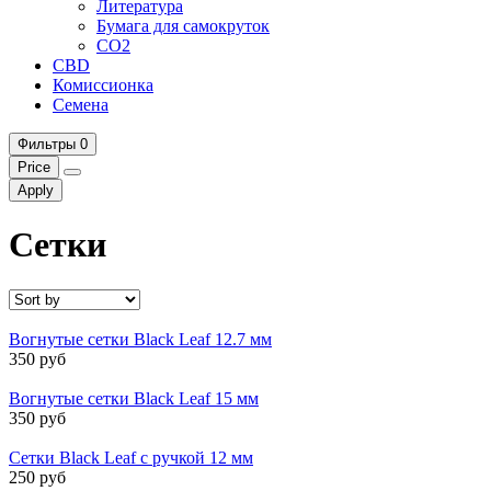
Литература
Бумага для самокруток
CO2
CBD
Комисcионка
Семена
Фильтры
0
Price
Apply
Сетки
Вогнутые сетки Black Leaf 12.7 мм
350 руб
Вогнутые сетки Black Leaf 15 мм
350 руб
Сетки Black Leaf с ручкой 12 мм
250 руб