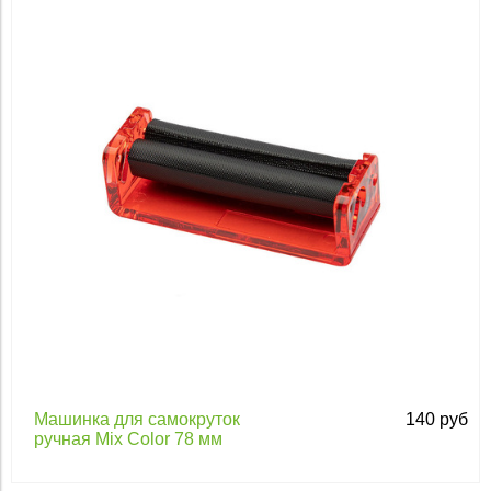
Apply
Машинка для самокруток
140 руб
ручная Mix Color 78 мм