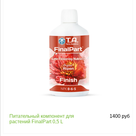
Apply
Питательный компонент для
1400 руб
растений FinalPart 0,5 L