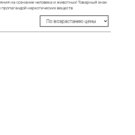
яния на сознание человека и животных!
Товарный знак
я пропагандой наркотических веществ.