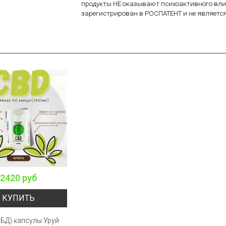
продукты НЕ оказывают психоактивного вли
зарегистрирован в РОСПАТЕНТ и не являетс
2420 руб
КУПИТЬ
КБД) капсулы Уруй