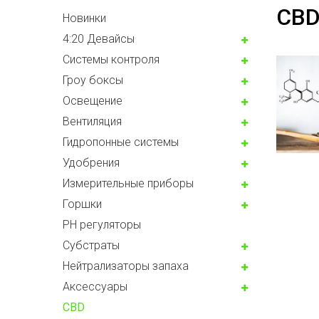
CB
Новинки
4:20 Девайсы
Системы контроля
Гроу боксы
Освещение
Вентиляция
Гидропонные системы
Удобрения
Измерительные приборы
Горшки
PH регуляторы
Субстраты
Нейтрализаторы запаха
Аксессуары
CBD