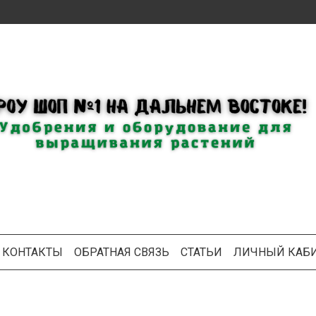
КОНТАКТЫ
ОБРАТНАЯ СВЯЗЬ
СТАТЬИ
ЛИЧНЫЙ КАБ