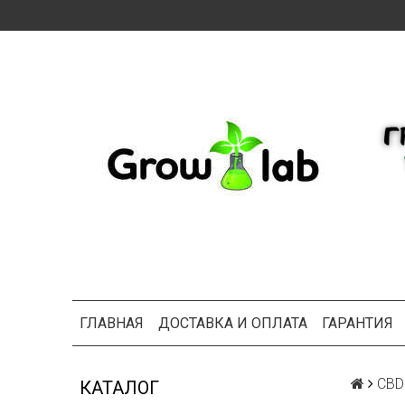
ГЛАВНАЯ
ДОСТАВКА И ОПЛАТА
ГАРАНТИЯ
CBD
КАТАЛОГ