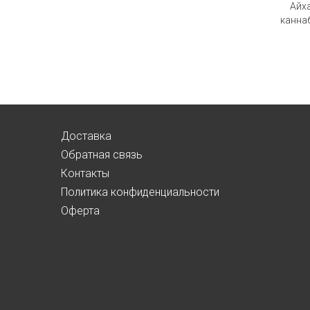
Айха
канна
Доставка
Обратная связь
Контакты
Политика конфиденциальности
Оферта