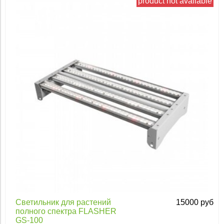
product not available
Apply
Светильник для растений
15000 руб
полного спектра FLASHER
GS-100