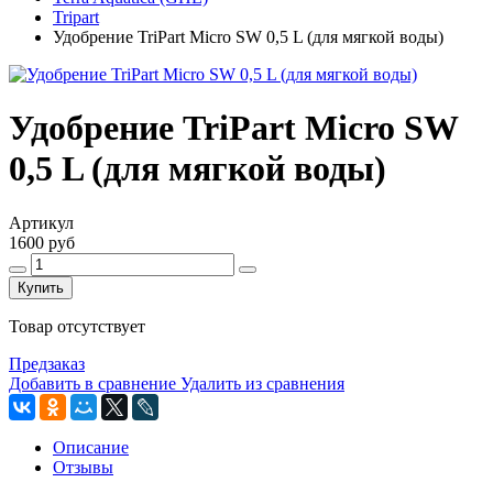
Tripart
Удобрение TriPart Micro SW 0,5 L (для мягкой воды)
Удобрение TriPart Micro SW
0,5 L (для мягкой воды)
Артикул
1600 руб
Купить
Товар отсутствует
Предзаказ
Добавить в сравнение
Удалить из сравнения
Описание
Отзывы