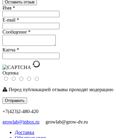
Оставить отзыв
Имя
*
E-mail
*
Сообщение
*
Капча
*
Оценка
Перед публикацией отзывы проходят модерацию
Отправить
+7(423)2-480-420
growlab@inbox.ru
growlab@grow-dv.ru
Доставка
Обратная связь