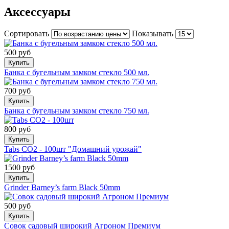
Аксессуары
Сортировать
Показывать
500 руб
Купить
Банка с бугельным замком стекло 500 мл.
700 руб
Купить
Банка с бугельным замком стекло 750 мл.
800 руб
Купить
Tabs CO2 - 100шт "Домашний урожай"
1500 руб
Купить
Grinder Barney’s farm Black 50mm
500 руб
Купить
Совок садовый широкий Агроном Премиум