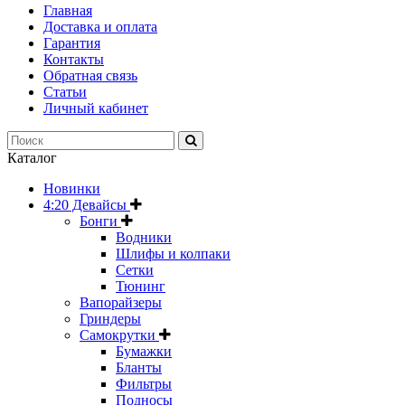
Главная
Доставка и оплата
Гарантия
Контакты
Обратная связь
Статьи
Личный кабинет
Каталог
Новинки
4:20 Девайсы
Бонги
Водники
Шлифы и колпаки
Сетки
Тюнинг
Вапорайзеры
Гриндеры
Самокрутки
Бумажки
Бланты
Фильтры
Подносы