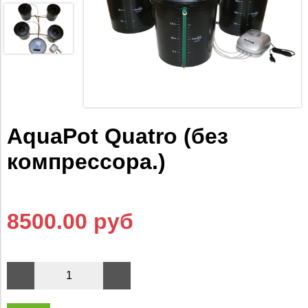
AquaPot Quatro (без
компрессора.)
8500.00 руб