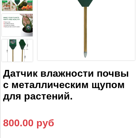
Датчик влажности почвы
с металлическим щупом
для растений.
800.00 руб