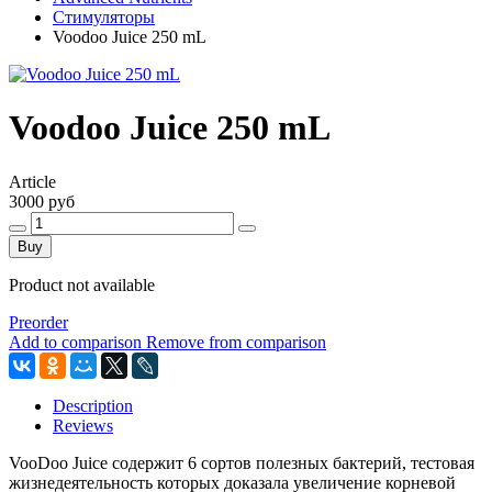
Стимуляторы
Voodoo Juice 250 mL
Voodoo Juice 250 mL
Article
3000 руб
Buy
Product not available
Preorder
Add to comparison
Remove from comparison
Description
Reviews
VooDoo Juice содержит 6 сортов полезных бактерий, тестовая
жизнедеятельность которых доказала увеличение корневой