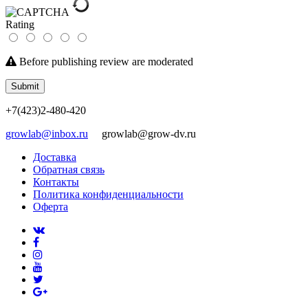
Rating
Before publishing review are moderated
Submit
+7(423)2-480-420
growlab@inbox.ru
growlab@grow-dv.ru
Доставка
Обратная связь
Контакты
Политика конфиденциальности
Оферта