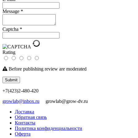
Message
*
Captcha
*
Rating
Before publishing review are moderated
Submit
+7(423)2-480-420
growlab@inbox.ru
growlab@grow-dv.ru
Доставка
Обратная связь
Контакты
Политика конфиденциальности
Оферта