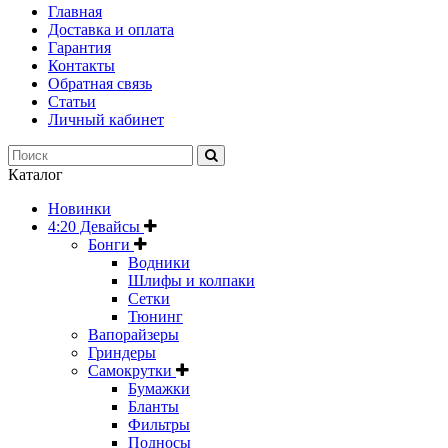
Главная
Доставка и оплата
Гарантия
Контакты
Обратная связь
Статьи
Личный кабинет
Каталог
Новинки
4:20 Девайсы
Бонги
Водники
Шлифы и колпаки
Сетки
Тюнинг
Вапорайзеры
Гриндеры
Самокрутки
Бумажки
Бланты
Фильтры
Подносы