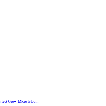
rfect Grow-Micro-Bloom