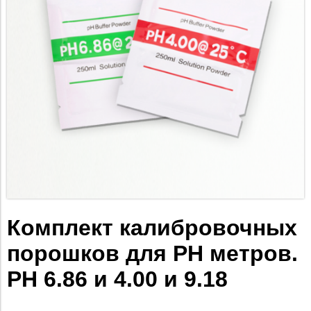
Комплект калибровочных
порошков для PH метров.
PH 6.86 и 4.00 и 9.18