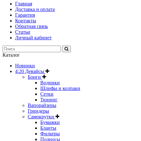
Главная
Доставка и оплата
Гарантия
Контакты
Обратная связь
Статьи
Личный кабинет
Каталог
Новинки
4:20 Девайсы
Бонги
Водники
Шлифы и колпаки
Сетки
Тюнинг
Вапорайзеры
Гриндеры
Самокрутки
Бумажки
Бланты
Фильтры
Подносы