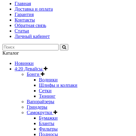
Главная
Доставка и оплата
Гарантия
Контакты
Обратная связь
Статьи
Личный кабинет
Каталог
Новинки
4:20 Девайсы
Бонги
Водники
Шлифы и колпаки
Сетки
Тюнинг
Вапорайзеры
Гриндеры
Самокрутки
Бумажки
Бланты
Фильтры
Подносы