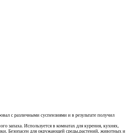
овал с различными суспензиями и в результате получил
о запаха. Используется в комнатах для курения, кухнях,
ники. Безопасен для окружающей среды,растений, животных и