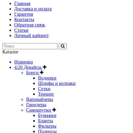
Главная
Доставка и оплата
Гарантия
Контакты
Обратная связь
Статьи
Личный кабинет
Каталог
Новинки
4:20 Девайсы
Бонги
Водники
Шлифы и колпаки
Сетки
Тюнинг
Вапорайзеры
Гриндеры
Самокрутки
Бумажки
Бланты
Фильтры
Подносы