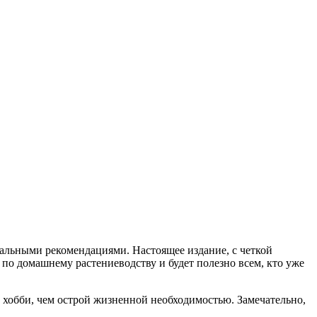
уальными рекомендациями. Настоящее издание, с четкой
по домашнему растениеводству и будет полезно всем, кто уже
 хобби, чем острой жизненной необходимостью. Замечательно,