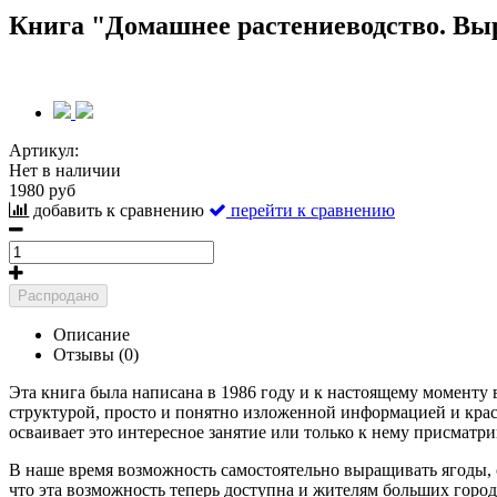
Книга "Домашнее растениеводство. Вы
Артикул:
Нет в наличии
1980 руб
добавить к сравнению
перейти к сравнению
Распродано
Описание
Отзывы (0)
Эта книга была написана в 1986 году и к настоящему моменту
структурой, просто и понятно изложенной информацией и крас
осваивает это интересное занятие или только к нему присматри
В наше время возможность самостоятельно выращивать ягоды, о
что эта возможность теперь доступна и жителям больших город