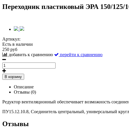
Переходник пластиковый ЭРА 150/125/1
Артикул:
Есть в наличии
250 руб
добавить к сравнению
перейти к сравнению
В корзину
Описание
Отзывы (0)
Редуктор вентиляционный обеспечивает возможность соедине
ПУ15.12.10.8, Соединитель центральный, универсальный кругл
Отзывы