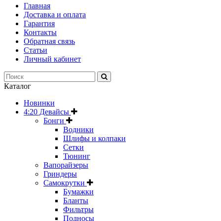
Главная
Доставка и оплата
Гарантия
Контакты
Обратная связь
Статьи
Личный кабинет
Каталог
Новинки
4:20 Девайсы
Бонги
Водники
Шлифы и колпаки
Сетки
Тюнинг
Вапорайзеры
Гриндеры
Самокрутки
Бумажки
Бланты
Фильтры
Подносы