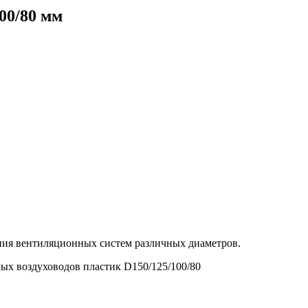
00/80 мм
ния вентиляционных систем различных диаметров.
ых воздуховодов пластик D150/125/100/80