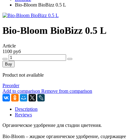
Bio-Bloom BioBizz 0.5 L
Bio-Bloom BioBizz 0.5 L
Article
1100 руб
Buy
Product not available
Preorder
Add to comparison
Remove from comparison
Description
Reviews
Органическое удобрение для стадии цветения.
Bio-Bloom – жидкое органическое удобрение, содержащее