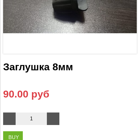
Заглушка 8мм
90.00 руб
BUY