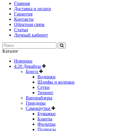
Главная
Доставка и оплата
Гарантия
Контакты
Обратная связь
Статьи
Личный кабинет
Каталог
Новинки
4:20 Девайсы
Бонги
Водники
Шлифы и колпаки
Сетки
Тюнинг
Вапорайзеры
Гриндеры
Самокрутки
Бумажки
Бланты
Фильтры
Подносы