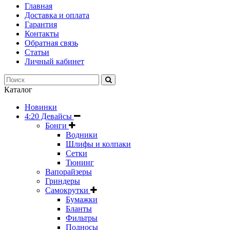
Главная
Доставка и оплата
Гарантия
Контакты
Обратная связь
Статьи
Личный кабинет
Каталог
Новинки
4:20 Девайсы
Бонги
Водники
Шлифы и колпаки
Сетки
Тюнинг
Вапорайзеры
Гриндеры
Самокрутки
Бумажки
Бланты
Фильтры
Подносы