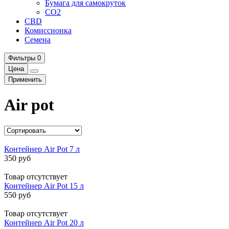
Бумага для самокруток
CO2
CBD
Комисcионка
Семена
Фильтры
0
Цена
Применить
Air pot
Контейнер Air Pot 7 л
350 руб
Товар отсутствует
Контейнер Air Pot 15 л
550 руб
Товар отсутствует
Контейнер Air Pot 20 л