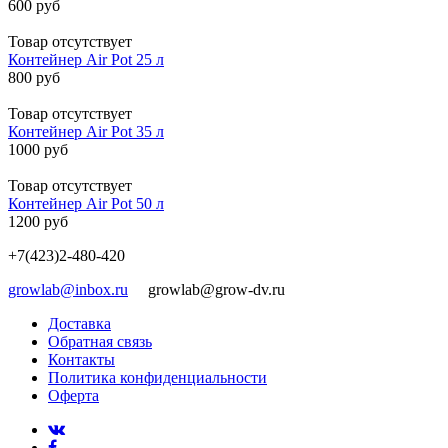
600 руб
Товар отсутствует
Контейнер Air Pot 25 л
800 руб
Товар отсутствует
Контейнер Air Pot 35 л
1000 руб
Товар отсутствует
Контейнер Air Pot 50 л
1200 руб
+7(423)2-480-420
growlab@inbox.ru
growlab@grow-dv.ru
Доставка
Обратная связь
Контакты
Политика конфиденциальности
Оферта