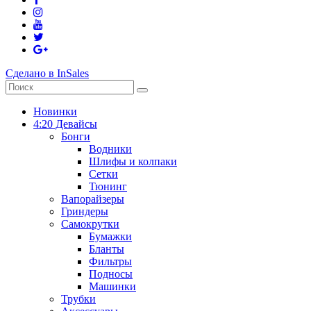
Сделано в InSales
Новинки
4:20 Девайсы
Бонги
Водники
Шлифы и колпаки
Сетки
Тюнинг
Вапорайзеры
Гриндеры
Самокрутки
Бумажки
Бланты
Фильтры
Подносы
Машинки
Трубки