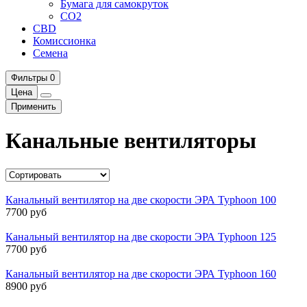
Бумага для самокруток
CO2
CBD
Комисcионка
Семена
Фильтры
0
Цена
Применить
Канальные вентиляторы
Канальный вентилятор на две скорости ЭРА Typhoon 100
7700 руб
Канальный вентилятор на две скорости ЭРА Typhoon 125
7700 руб
Канальный вентилятор на две скорости ЭРА Typhoon 160
8900 руб