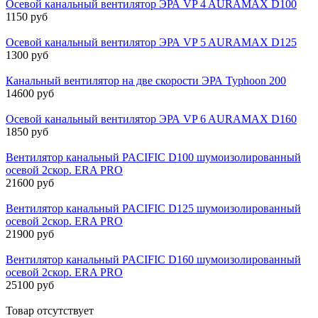
Осевой канальный вентилятор ЭРА VP 4 AURAMAX D100
1150 руб
Осевой канальный вентилятор ЭРА VP 5 AURAMAX D125
1300 руб
Канальный вентилятор на две скорости ЭРА Typhoon 200
14600 руб
Осевой канальный вентилятор ЭРА VP 6 AURAMAX D160
1850 руб
Вентилятор канальный PACIFIC D100 шумоизолированный
осевой 2скор. ERA PRO
21600 руб
Вентилятор канальный PACIFIC D125 шумоизолированный
осевой 2скор. ERA PRO
21900 руб
Вентилятор канальный PACIFIC D160 шумоизолированный
осевой 2скор. ERA PRO
25100 руб
Товар отсутствует