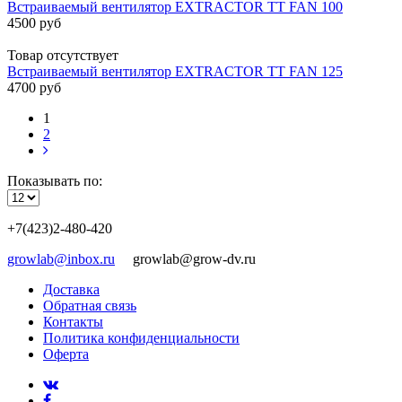
Встраиваемый вентилятор EXTRACTOR TT FAN 100
4500 руб
Товар отсутствует
Встраиваемый вентилятор EXTRACTOR TT FAN 125
4700 руб
1
2
Показывать по:
+7(423)2-480-420
growlab@inbox.ru
growlab@grow-dv.ru
Доставка
Обратная связь
Контакты
Политика конфиденциальности
Оферта