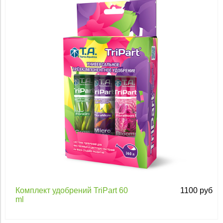
Применить
Комплект удобрений TriPart 60
1100 руб
ml