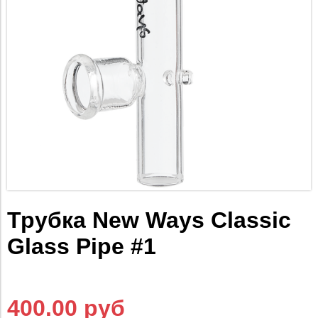
Трубка New Ways Classic
Glass Pipe #1
400.00 руб