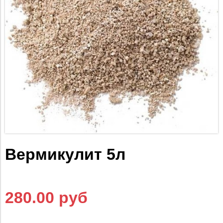
Вермикулит 5л
280.00 руб