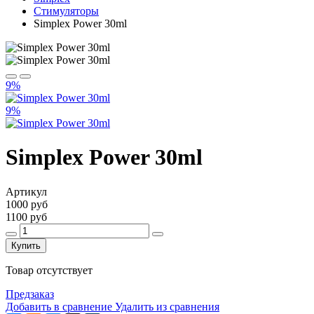
Стимуляторы
Simplex Power 30ml
9%
9%
Simplex Power 30ml
Артикул
1000 руб
1100 руб
Купить
Товар отсутствует
Предзаказ
Добавить в сравнение
Удалить из сравнения