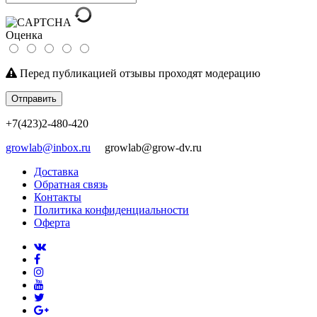
Оценка
Перед публикацией отзывы проходят модерацию
Отправить
+7(423)2-480-420
growlab@inbox.ru
growlab@grow-dv.ru
Доставка
Обратная связь
Контакты
Политика конфиденциальности
Оферта