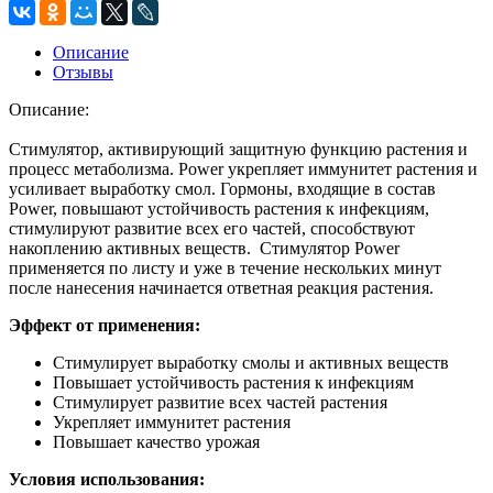
Описание
Отзывы
Описание:
Стимулятор, активирующий защитную функцию растения и
процесс метаболизма. Power укрепляет иммунитет растения и
усиливает выработку смол. Гормоны, входящие в состав
Power, повышают устойчивость растения к инфекциям,
стимулируют развитие всех его частей, способствуют
накоплению активных веществ. Стимулятор Power
применяется по листу и уже в течение нескольких минут
после нанесения начинается ответная реакция растения.
Эффект от применения:
Стимулирует выработку смолы и активных веществ
Повышает устойчивость растения к инфекциям
Стимулирует развитие всех частей растения
Укрепляет иммунитет растения
Повышает качество урожая
Условия использования: