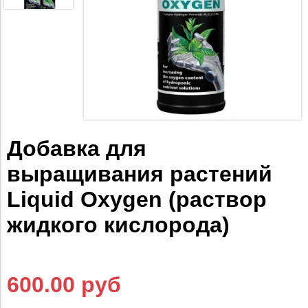
Добавка для
выращивания растений
Liquid Oxygen (раствор
жидкого кислорода)
600.00 руб