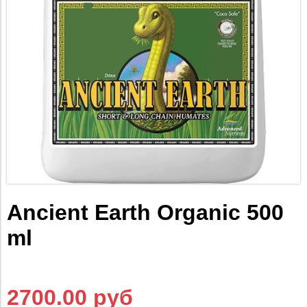
Ancient Earth Organic 500
ml
2700.00 руб