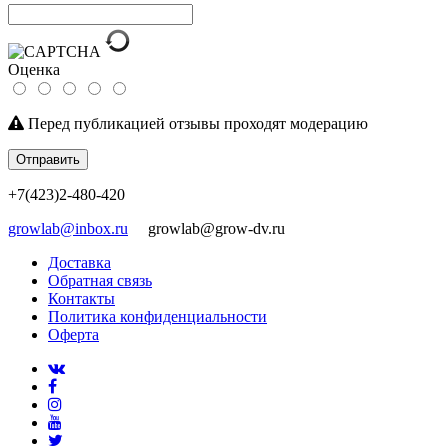
Оценка
Перед публикацией отзывы проходят модерацию
Отправить
+7(423)2-480-420
growlab@inbox.ru
growlab@grow-dv.ru
Доставка
Обратная связь
Контакты
Политика конфиденциальности
Оферта