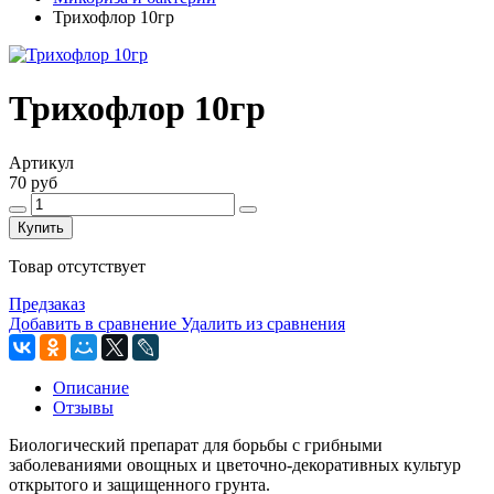
Трихофлор 10гр
Трихофлор 10гр
Артикул
70 руб
Купить
Товар отсутствует
Предзаказ
Добавить в сравнение
Удалить из сравнения
Описание
Отзывы
Биологический препарат для борьбы с грибными
заболеваниями овощных и цветочно-декоративных культур
открытого и защищенного грунта.