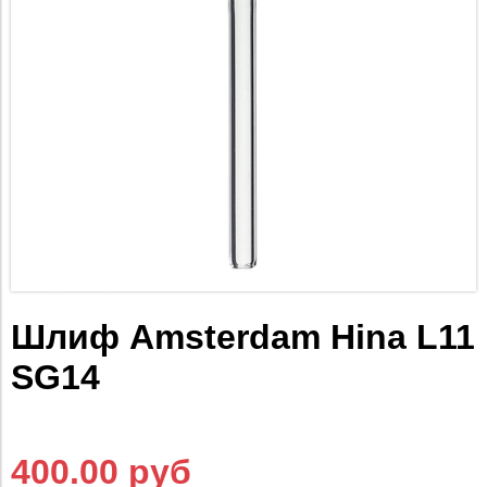
Шлиф Amsterdam Hina L11
SG14
400.00 руб