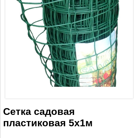
Сетка садовая
пластиковая 5х1м