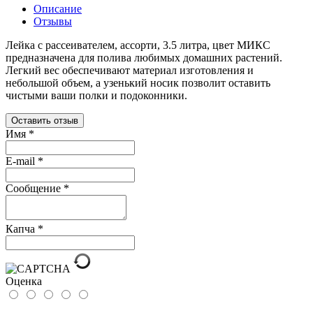
Описание
Отзывы
Лейка с рассеивателем, ассорти, 3.5 литра, цвет МИКС
предназначена для полива любимых домашних растений.
Легкий вес обеспечивают материал изготовления и
небольшой объем, а узенький носик позволит оставить
чистыми ваши полки и подоконники.
Оставить отзыв
Имя
*
E-mail
*
Сообщение
*
Капча
*
Оценка