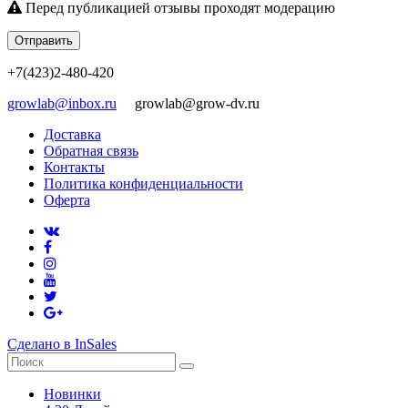
Перед публикацией отзывы проходят модерацию
Отправить
+7(423)2-480-420
growlab@inbox.ru
growlab@grow-dv.ru
Доставка
Обратная связь
Контакты
Политика конфиденциальности
Оферта
Сделано в InSales
Новинки