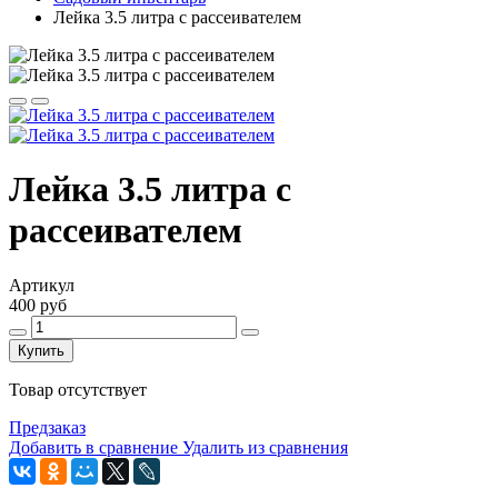
Лейка 3.5 литра с рассеивателем
Лейка 3.5 литра с
рассеивателем
Артикул
400 руб
Купить
Товар отсутствует
Предзаказ
Добавить в сравнение
Удалить из сравнения