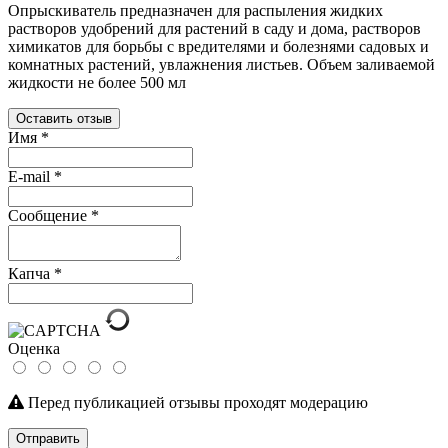
Опрыскиватель предназначен для распыления жидких
растворов удобрений для растений в саду и дома, растворов
химикатов для борьбы с вредителями и болезнями садовых и
комнатных растений, увлажнения листьев. Объем заливаемой
жидкости не более 500 мл
Оставить отзыв
Имя
*
E-mail
*
Сообщение
*
Капча
*
Оценка
Перед публикацией отзывы проходят модерацию
Отправить