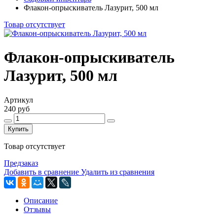
Флакон-опрыскиватель Лазурит, 500 мл
Товар отсутствует
Флакон-опрыскиватель
Лазурит, 500 мл
Артикул
240 руб
Купить
Товар отсутствует
Предзаказ
Добавить в сравнение
Удалить из сравнения
Описание
Отзывы