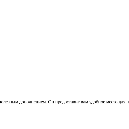
 полезным дополнением. Он предоставит вам удобное место для 