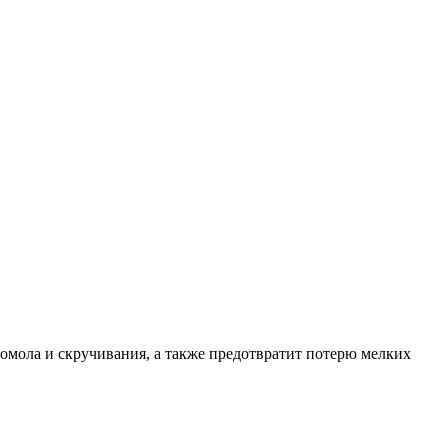
помола и скручивания, а также предотвратит потерю мелких