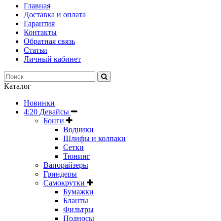
Главная
Доставка и оплата
Гарантия
Контакты
Обратная связь
Статьи
Личный кабинет
Каталог
Новинки
4:20 Девайсы
Бонги
Водники
Шлифы и колпаки
Сетки
Тюнинг
Вапорайзеры
Гриндеры
Самокрутки
Бумажки
Бланты
Фильтры
Подносы