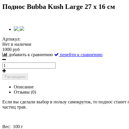
Поднос Bubba Kush Large 27 x 16 см
Артикул:
Нет в наличии
1000 руб
добавить к сравнению
перейти к сравнению
Распродано
Описание
Отзывы (0)
Если вы сделали выбор в пользу самокруток, то поднос станет
частиц трав.
Вес:
100 г