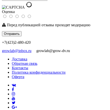
Оценка
Перед публикацией отзывы проходят модерацию
Отправить
+7(423)2-480-420
growlab@inbox.ru
growlab@grow-dv.ru
Доставка
Обратная связь
Контакты
Политика конфиденциальности
Оферта