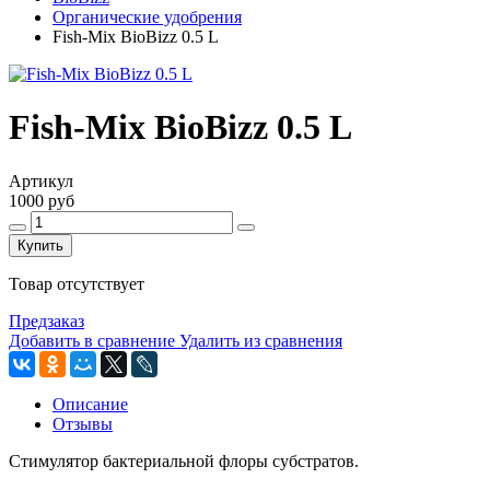
Органические удобрения
Fish-Mix BioBizz 0.5 L
Fish-Mix BioBizz 0.5 L
Артикул
1000 руб
Купить
Товар отсутствует
Предзаказ
Добавить в сравнение
Удалить из сравнения
Описание
Отзывы
Стимулятор бактериальной флоры субстратов.