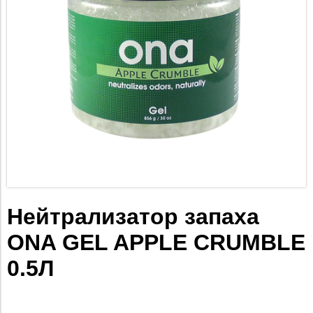
Нейтрализатор запаха
ONA GEL APPLE CRUMBLE
0.5Л