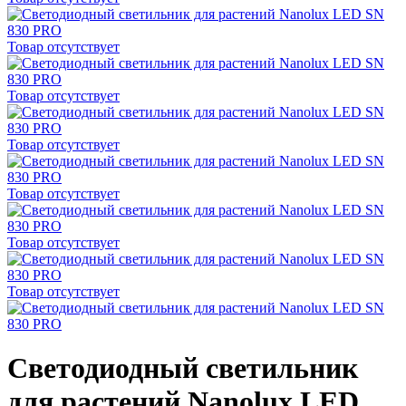
Товар отсутствует
Товар отсутствует
Товар отсутствует
Товар отсутствует
Товар отсутствует
Товар отсутствует
Светодиодный светильник
для растений Nanolux LED