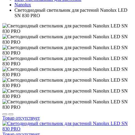
Nanolux
Светодиодный светильник для растений Nanolux LED
SN 830 PRO
Товар отсутствует
Товар отсутствует