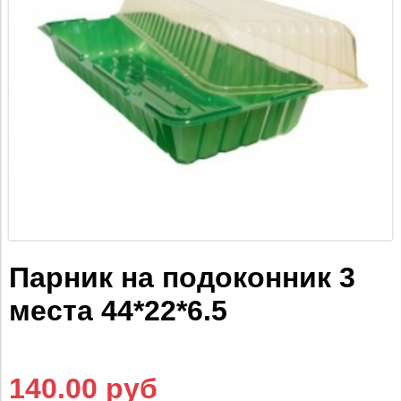
Парник на подоконник 3
места 44*22*6.5
140.00 руб