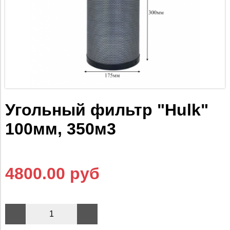
Угольный фильтр "Hulk"
100мм, 350м3
4800.00 руб