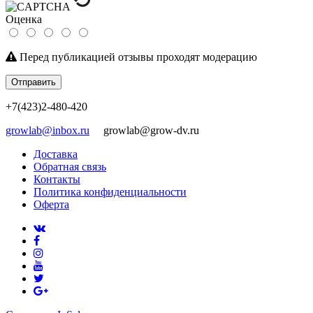
Оценка
Перед публикацией отзывы проходят модерацию
Отправить
+7(423)2-480-420
growlab@inbox.ru
growlab@grow-dv.ru
Доставка
Обратная связь
Контакты
Политика конфиденциальности
Оферта