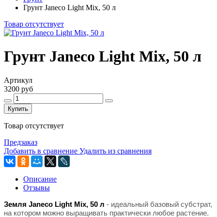
Грунт Janeco Light Mix, 50 л
Товар отсутствует
Грунт Janeco Light Mix, 50 л
Артикул
3200 руб
Купить
Товар отсутствует
Предзаказ
Добавить в сравнение
Удалить из сравнения
Описание
Отзывы
Земля Janeco Light Mix, 50 л
- идеальный базовый субстрат,
на котором можно выращивать практически любое растение.