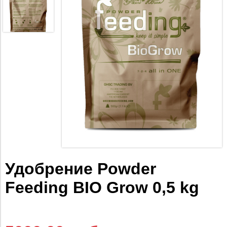
Удобрение Powder
Feeding BIO Grow 0,5 kg