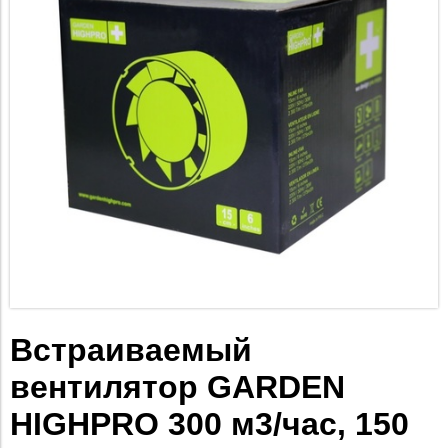
Встраиваемый
вентилятор GARDEN
HIGHPRO 300 м3/час, 150