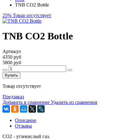
TNB CO2 Bottle
25%
Товар отсутствует
TNB CO2 Bottle
Артикул
4350 руб
5800 руб
Купить
Товар отсутствует
Предзаказ
Добавить в сравнение
Удалить из сравнения
Описание
Отзывы
СО2 - углекислый газ.