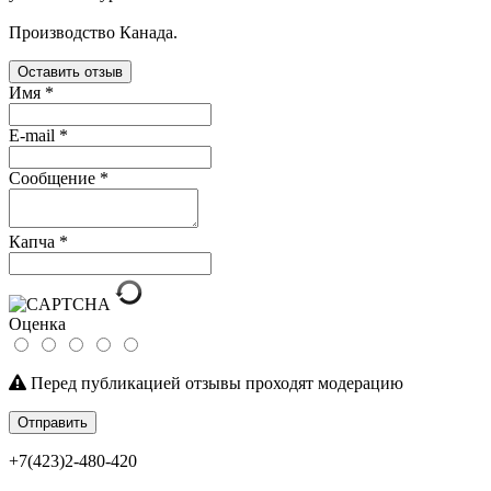
Производство Канада.
Оставить отзыв
Имя
*
E-mail
*
Сообщение
*
Капча
*
Оценка
Перед публикацией отзывы проходят модерацию
Отправить
+7(423)2-480-420