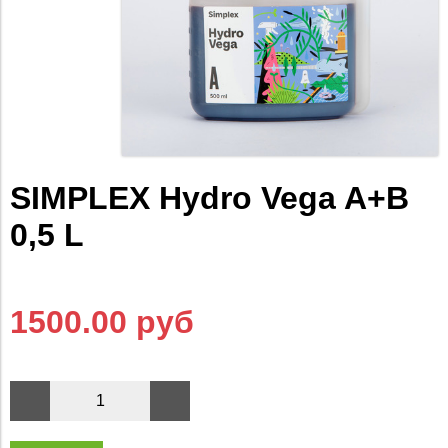
SIMPLEX Hydro Vega A+B
0,5 L
1500.00 руб