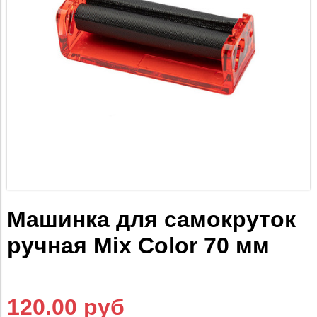
Машинка для самокруток
ручная Mix Color 70 мм
120.00 руб