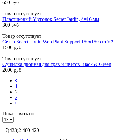
650 руб
Товар отсутствует
Пластиковый Y-уголок Secret Jardin, d=16 мм
300 руб
Товар отсутствует
Сетка Secret Jardin Web Plant Support 150х150 cm V2
1500 руб
Товар отсутствует
Сушилка двойная для трав и цветов Black & Green
2000 руб
1
2
3
Показывать по:
+7(423)2-480-420