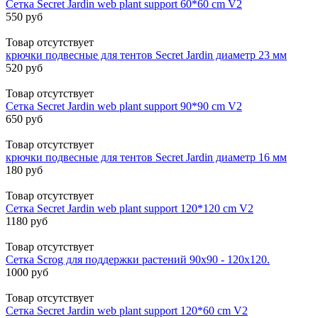
Сетка Secret Jardin web plant support 60*60 cm V2
550 руб
Товар отсутствует
крючки подвесные для тентов Secret Jardin диаметр 23 мм
520 руб
Товар отсутствует
Сетка Secret Jardin web plant support 90*90 cm V2
650 руб
Товар отсутствует
крючки подвесные для тентов Secret Jardin диаметр 16 мм
180 руб
Товар отсутствует
Сетка Secret Jardin web plant support 120*120 cm V2
1180 руб
Товар отсутствует
Сетка Scrog для поддержки растений 90х90 - 120х120.
1000 руб
Товар отсутствует
Сетка Secret Jardin web plant support 120*60 cm V2