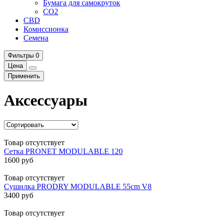
Бумага для самокруток
CO2
CBD
Комисcионка
Семена
Фильтры
0
Цена
Применить
Аксессуары
Товар отсутствует
Сетка PRONET MODULABLE 120
1600 руб
Товар отсутствует
Сушилка PRODRY MODULABLE 55cm V8
3400 руб
Товар отсутствует