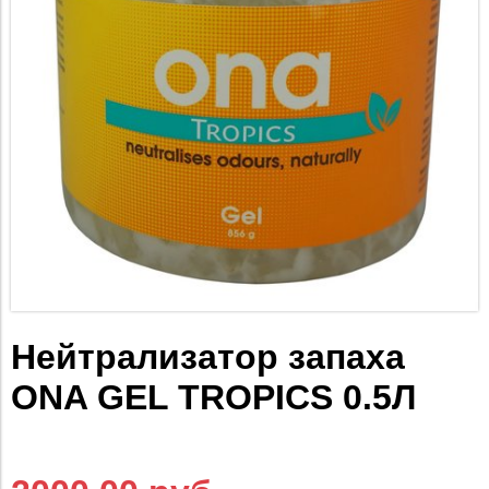
Нейтрализатор запаха
ONA GEL TROPICS 0.5Л